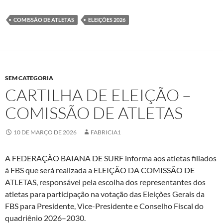
COMISSÃO DE ATLETAS
ELEIÇÕES 2026
SEM CATEGORIA
CARTILHA DE ELEIÇÃO –
COMISSÃO DE ATLETAS
10 DE MARÇO DE 2026
FABRICIA1
A FEDERAÇÃO BAIANA DE SURF informa aos atletas filiados
à FBS que será realizada a ELEIÇÃO DA COMISSÃO DE
ATLETAS, responsável pela escolha dos representantes dos
atletas para participação na votação das Eleições Gerais da
FBS para Presidente, Vice-Presidente e Conselho Fiscal do
quadriênio 2026–2030.