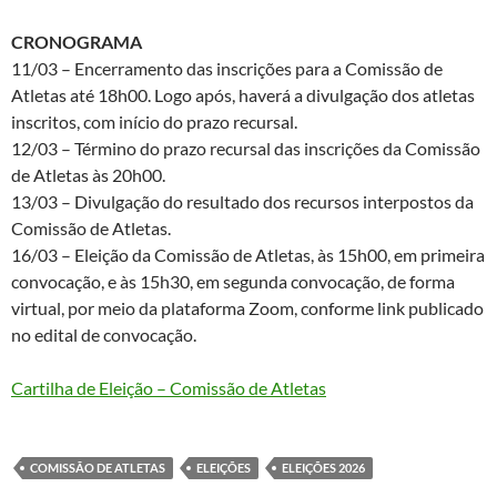
CRONOGRAMA
11/03 – Encerramento das inscrições para a Comissão de
Atletas até 18h00. Logo após, haverá a divulgação dos atletas
inscritos, com início do prazo recursal.
12/03 – Término do prazo recursal das inscrições da Comissão
de Atletas às 20h00.
13/03 – Divulgação do resultado dos recursos interpostos da
Comissão de Atletas.
16/03 – Eleição da Comissão de Atletas, às 15h00, em primeira
convocação, e às 15h30, em segunda convocação, de forma
virtual, por meio da plataforma Zoom, conforme link publicado
no edital de convocação.
Cartilha de Eleição – Comissão de Atletas
COMISSÃO DE ATLETAS
ELEIÇÕES
ELEIÇÕES 2026