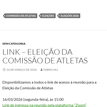
COMISSÃO DE ATLETAS
ELEIÇÕES
ELEIÇÕES 2026
SEM CATEGORIA
LINK – ELEIÇÃO DA
COMISSÃO DE ATLETAS
16 DE MARÇO DE 2026
FABRICIA1
Disponibilizamos a todos o link de acesso à reunião para a
Eleição da Comissão de Atletas
16/03/2026 (segunda-feira), às 15:00
Link de ingresso na reunião pela plataforma “Zoom”