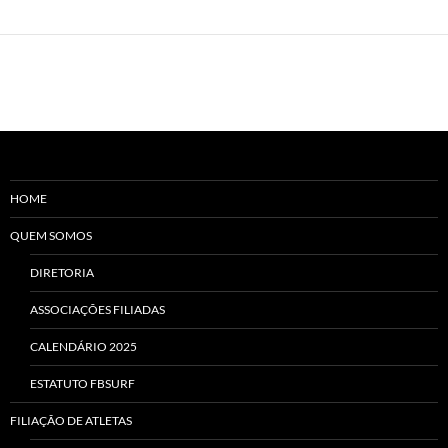
HOME
QUEM SOMOS
DIRETORIA
ASSOCIAÇÕES FILIADAS
CALENDÁRIO 2025
ESTATUTO FBSURF
FILIAÇÃO DE ATLETAS