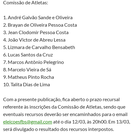
Comissão de Atletas:
1. André Galvão Sande e Oliveira
2. Brayan de Oliveira Pessoa Costa
3. Jean Clodomir Pessoa Costa
4. João Victor de Abreu Lessa
5. Lizmara de Carvalho Bensabeth
6. Lucas Santos da Cruz
7. Marcos Antônio Pelegrino
8. Marcelo Vieira de Sá
9. Matheus Pinto Rocha
10. Talita Dias de Lima
Com a presente publicação, fica aberto o prazo recursal
referente às inscrições da Comissão de Atletas, sendo que
eventuais recursos deverão ser encaminhados para o email
eleicoesfbs@gmail.com
até o dia 12/03, às 20h00. Em 13/03,
será divulgado o resultado dos recursos interpostos.