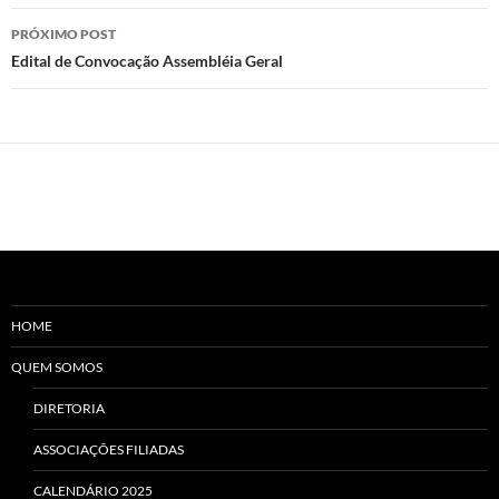
PRÓXIMO POST
Edital de Convocação Assembléia Geral
HOME
QUEM SOMOS
DIRETORIA
ASSOCIAÇÕES FILIADAS
CALENDÁRIO 2025