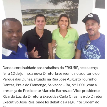
Dando continuidade aos trabalhos da FBSURF, nesta terça-
feira 12 de junho, a nova Diretoria se reuniu no auditório do
Parque das Dunas, situado na Rua José Augusto Tourinho
Dantas, Praia do Flamengo, Salvador – Ba, N° 1.001, com a
presença do Presidente Marcelo Barros, do Vice-presidente
Ricardo Luz, da Diretora Executiva Carla Circenis e do Diretor
Executivo José Reis, onde foi debatida a seguinte Ordem do