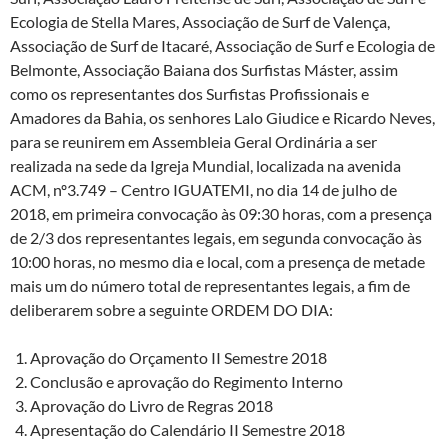
Ecologia de Stella Mares, Associação de Surf de Valença,
Associação de Surf de Itacaré, Associação de Surf e Ecologia de
Belmonte, Associação Baiana dos Surfistas Máster, assim
como os representantes dos Surfistas Profissionais e
Amadores da Bahia, os senhores Lalo Giudice e Ricardo Neves,
para se reunirem em Assembleia Geral Ordinária a ser
realizada na sede da Igreja Mundial, localizada na avenida
ACM, nº3.749 – Centro IGUATEMI, no dia 14 de julho de
2018, em primeira convocação às 09:30 horas, com a presença
de 2/3 dos representantes legais, em segunda convocação às
10:00 horas, no mesmo dia e local, com a presença de metade
mais um do número total de representantes legais, a fim de
deliberarem sobre a seguinte ORDEM DO DIA:
Aprovação do Orçamento II Semestre 2018
Conclusão e aprovação do Regimento Interno
Aprovação do Livro de Regras 2018
Apresentação do Calendário II Semestre 2018