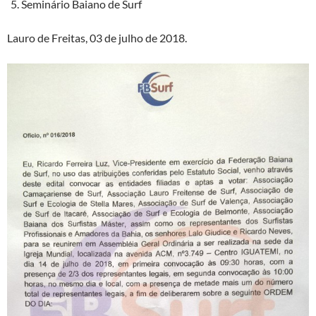
Seminário Baiano de Surf
Lauro de Freitas, 03 de julho de 2018.