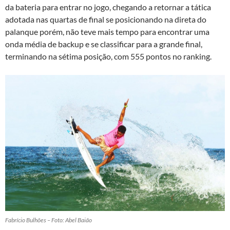
da bateria para entrar no jogo, chegando a retornar a tática
adotada nas quartas de final se posicionando na direta do
palanque porém, não teve mais tempo para encontrar uma
onda média de backup e se classificar para a grande final,
terminando na sétima posição, com 555 pontos no ranking.
Fabrício Bulhões – Foto: Abel Baião