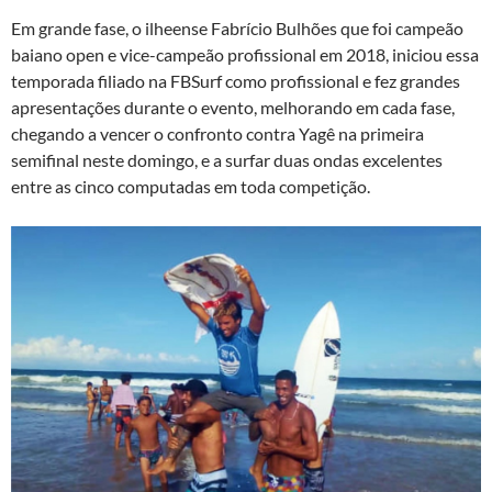
Em grande fase, o ilheense Fabrício Bulhões que foi campeão
baiano open e vice-campeão profissional em 2018, iniciou essa
temporada filiado na FBSurf como profissional e fez grandes
apresentações durante o evento, melhorando em cada fase,
chegando a vencer o confronto contra Yagê na primeira
semifinal neste domingo, e a surfar duas ondas excelentes
entre as cinco computadas em toda competição.