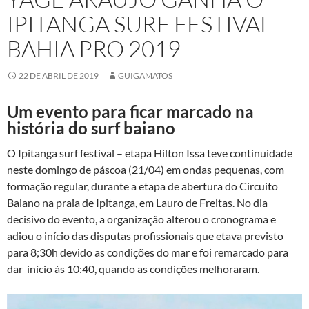
IPITANGA SURF FESTIVAL
BAHIA PRO 2019
22 DE ABRIL DE 2019
GUIGAMATOS
Um evento para ficar marcado na
história do surf baiano
O Ipitanga surf festival – etapa Hilton Issa teve continuidade
neste domingo de páscoa (21/04) em ondas pequenas, com
formação regular, durante a etapa de abertura do Circuito
Baiano na praia de Ipitanga, em Lauro de Freitas. No dia
decisivo do evento, a organização alterou o cronograma e
adiou o início das disputas profissionais que etava previsto
para 8;30h devido as condições do mar e foi remarcado para
dar início às 10:40, quando as condições melhoraram.