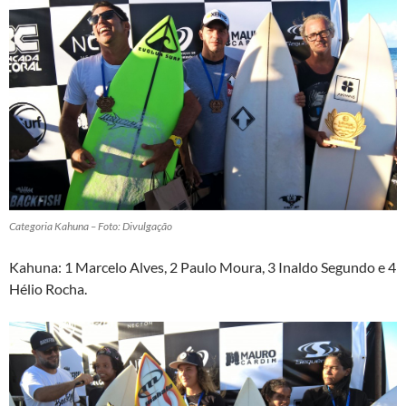
Categoria Kahuna – Foto: Divulgação
Kahuna: 1 Marcelo Alves, 2 Paulo Moura, 3 Inaldo Segundo e 4
Hélio Rocha.