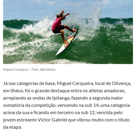
Miguel Cerqueira – Foto: Abel Baião
Já nas categorias de base, Miguel Cerqueira, local de Olivença,
em Ilhéus, foi o grande destaque entre os atletas amadores,
arrepiando as ondas de Ipitanga, fazendo a segunda maior
somatória da competição, vencendo na sub 14, uma categoria
acima da sua e ficando em terceiro na sub 12, vencida pelo
jovem estreante Victor Gabriel que vibrou muito com o título
da etapa.