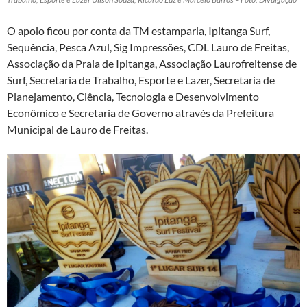
O apoio ficou por conta da TM estamparia, Ipitanga Surf,
Sequência, Pesca Azul, Sig Impressões, CDL Lauro de Freitas,
Associação da Praia de Ipitanga, Associação Laurofreitense de
Surf, Secretaria de Trabalho, Esporte e Lazer, Secretaria de
Planejamento, Ciência, Tecnologia e Desenvolvimento
Econômico e Secretaria de Governo através da Prefeitura
Municipal de Lauro de Freitas.