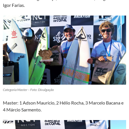
Igor Farias.
Categoria Master – Foto: Divulgação
Master: 1 Adson Maurício, 2 Hélio Rocha, 3 Marcelo Bacana e
4 Márcio Sarmento.