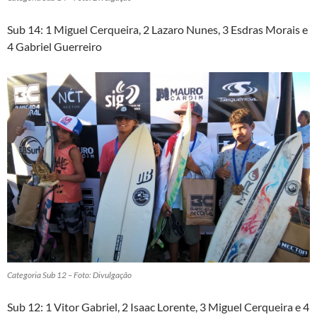
Sub 14: 1 Miguel Cerqueira, 2 Lazaro Nunes, 3 Esdras Morais e
4 Gabriel Guerreiro
Categoria Sub 12 – Foto: Divulgação
Sub 12: 1 Vitor Gabriel, 2 Isaac Lorente, 3 Miguel Cerqueira e 4