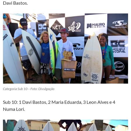
Davi Bastos.
Categoria Sub 10 – Foto: Divulgação
Sub 10: 1 Davi Bastos, 2 Maria Eduarda, 3 Leon Alves e 4
Numa Lori.