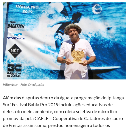
Hilton Issa – Foto: Divulgação
Além das disputas dentro da água, a programação do Ipitanga
Surf Festival Bahia Pro 2019 incluiu ações educativas de
defesa do meio ambiente, com coleta seletiva de micro lixo
promovida pela CAELF – Cooperativa de Catadores de Lauro
de Freitas assim como, prestou homenagem a todos os