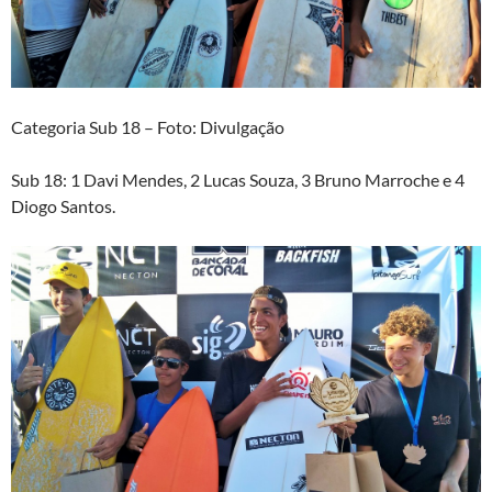
Categoria Sub 18 – Foto: Divulgação
Sub 18: 1 Davi Mendes, 2 Lucas Souza, 3 Bruno Marroche e 4
Diogo Santos.