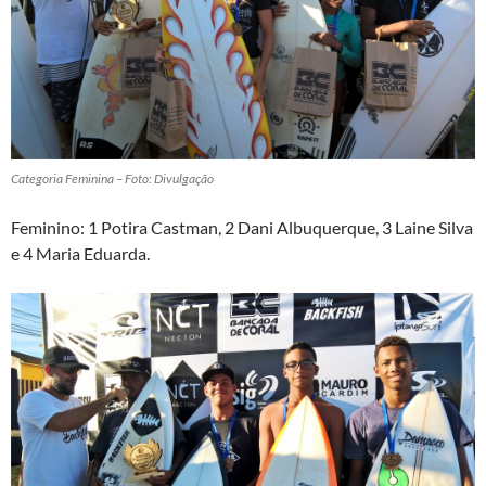
Categoria Feminina – Foto: Divulgação
Feminino: 1 Potira Castman, 2 Dani Albuquerque, 3 Laine Silva
e 4 Maria Eduarda.