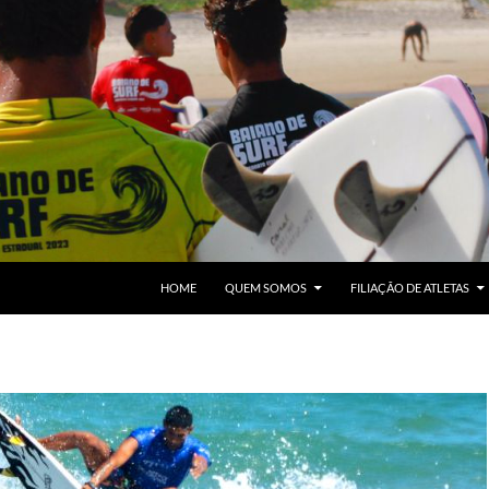
HOME
QUEM SOMOS
FILIAÇÃO DE ATLETAS