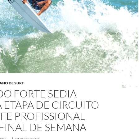
ANO DE SURF
DO FORTE SEDIA
 ETAPA DE CIRCUITO
FE PROFISSIONAL
FINAL DE SEMANA